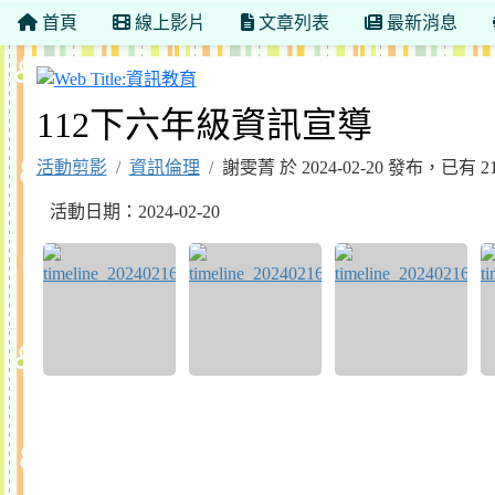
首頁
線上影片
文章列表
最新消息
資訊教育
112下六年級資訊宣導
活動剪影
資訊倫理
謝雯菁 於 2024-02-20 發布，已有 
活動日期：2024-02-20