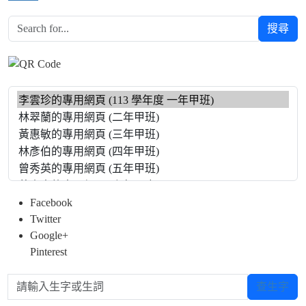
搜尋
Facebook
Twitter
Google+
Pinterest
請輸入生字或生詞
查生字