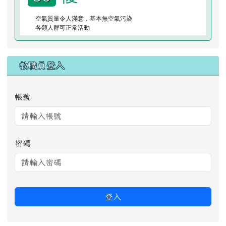
空氣質量令人滿意，基本無空氣污染
各類人群可正常活動
教職員登入
帳號
密碼
登入