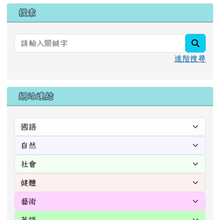
搜索
searc
進階搜尋
網站連結