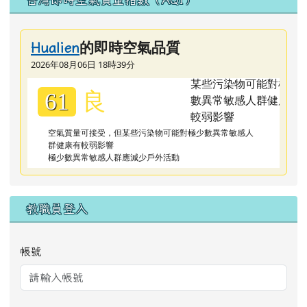
的即時空氣品質
Hualien
2026年08月06日 18時39分
良
61
空氣質量可接受，但某些污染物可能對極少數異常敏感人
群健康有較弱影響
極少數異常敏感人群應減少戶外活動
教職員登入
帳號