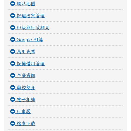
網站地圖
評鑑檔案管理
班級與行政網頁
Google 相簿
萬用表單
設備借用管理
午餐資訊
學校簡介
電子相簿
行事曆
檔案下載