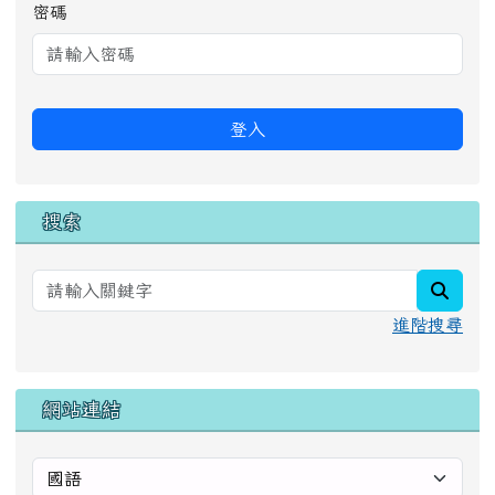
密碼
登入
搜索
searc
進階搜尋
網站連結