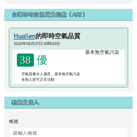
台灣即時空氣質量指數（AQI）
的即時空氣品質
Hualien
2026年08月07日 00時20分
優
38
空氣質量令人滿意，基本無空氣污染
各類人群可正常活動
教職員登入
帳號