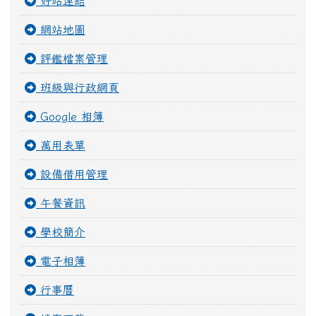
好站連結
網站地圖
評鑑檔案管理
班級與行政網頁
Google 相簿
萬用表單
設備借用管理
午餐資訊
學校簡介
電子相簿
行事曆