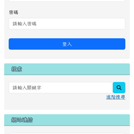
密碼
登入
搜索
searc
進階搜尋
網站連結