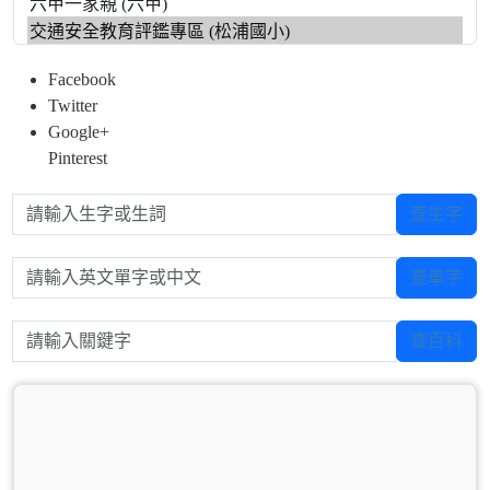
Facebook
Twitter
Google+
Pinterest
請輸入生字或生詞
查生字
請輸入英文單字或中文
查單字
請輸入關鍵字
查百科