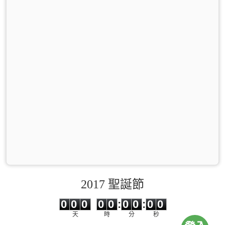
2017 聖誕節
0
0
0
0
0
0
0
0
0
0
0
0
0
0
:
0
0
:
0
0
天
時
分
秒