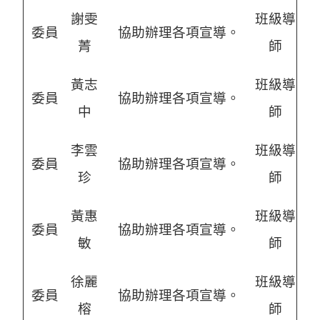
謝雯
班級導
委員
協助辦理各項宣導。
菁
師
黃志
班級導
委員
協助辦理各項宣導。
中
師
李雲
班級導
委員
協助辦理各項宣導。
珍
師
黃惠
班級導
委員
協助辦理各項宣導。
敏
師
徐麗
班級導
委員
協助辦理各項宣導。
榕
師