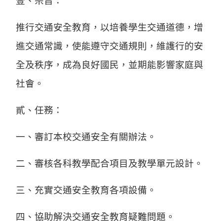
壹、宗旨：
推行交通安全教育，以培養學生交通道德，增
進交通常識，使能遵守交通規則，維護行的安
全及秩序，成為良好國民，並期能影響家庭與
社會。
貳、任務：
一、審訂本校交通安全有關辦法。
二、審核各科教學配合項目及教學單元設計。
三、充實交通安全教育各項設備。
四、協助解決交通安全教育疑難問題。