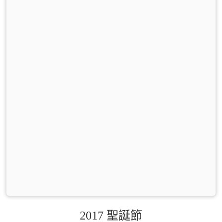
2017 聖誕節