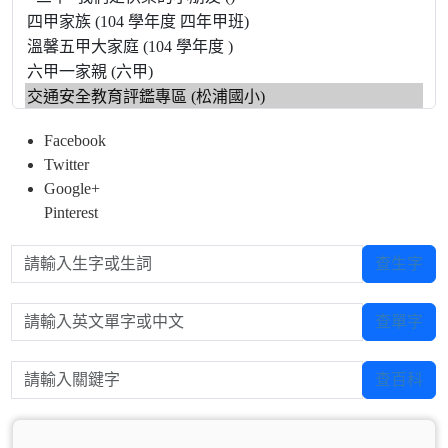
Facebook
Twitter
Google+
Pinterest
請輸入生字或生詞
查生字
請輸入英文單字或中文
查單字
請輸入關鍵字
查百科