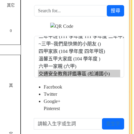
其它
搜尋
0
其
Facebook
Twitter
Google+
Pinterest
請輸入生字或生詞
查生字
它