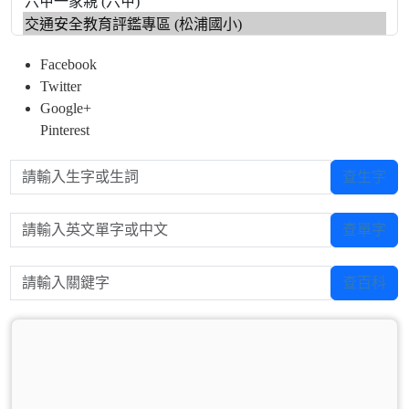
Facebook
Twitter
Google+
Pinterest
請輸入生字或生詞
查生字
請輸入英文單字或中文
查單字
請輸入關鍵字
查百科