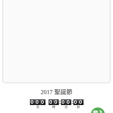
2017 聖誕節
0
0
0
0
0
0
0
0
0
0
0
0
0
0
:
0
0
:
0
0
天
時
分
秒