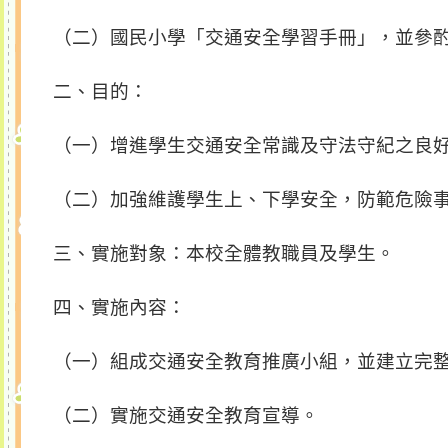
（二）國民小學「交通安全學習手冊」，並參
二、目的：
（一）增進學生交通安全常識及守法守紀之良
（二）加強維護學生上、下學安全，防範危險
三、實施對象：本校全體教職員及學生。
四、實施內容：
（一）組成交通安全教育推廣小組，並建立完
（二）實施交通安全教育宣導。