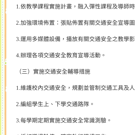
1.
依教學課程實施計畫，融入彈性課程及導師時
2.
加強環境佈置：張貼佈置有關交通安全宣導圖
3.
運用多媒體設備，播放有關交通安全之教學影
4.
辦理各項交通安全教育宣導活動。
（三）實施交通安全輔導措施
1.
維護校內交通安全，規劃並管制交通工具及人
2.
編組學生上、下學交通路隊。
3.
每學期定期實施交通安全常識測驗。