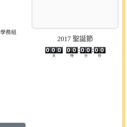
及學務組
2017 聖誕節
0
0
0
0
0
0
0
0
0
0
0
0
0
0
:
0
0
:
0
0
天
時
分
秒