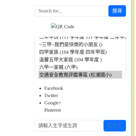
搜尋
Facebook
Twitter
Google+
Pinterest
請輸入生字或生詞
查生字