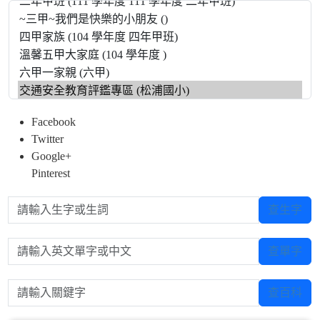
Facebook
Twitter
Google+
Pinterest
請輸入生字或生詞
查生字
請輸入英文單字或中文
查單字
請輸入關鍵字
查百科